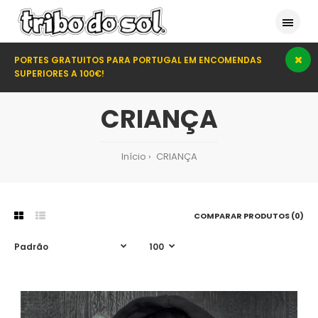
PORTES GRATUITOS PARA PORTUGAL EM ENCOMENDAS
SUPERIORES A 100€!
CRIANÇA
Início
CRIANÇA
COMPARAR PRODUTOS (0)