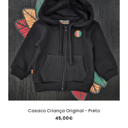
Casaco Criança Original - Preto
45,00€