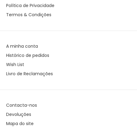
Política de Privacidade
Termos & Condições
A minha conta
Histórico de pedidos
Wish List
Livro de Reclamações
Contacta-nos
Devoluções
Mapa do site