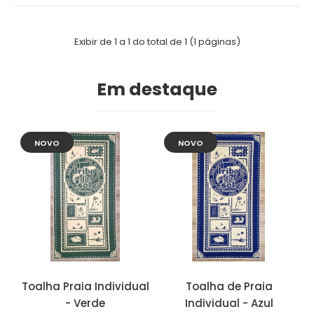
Exibir de 1 a 1 do total de 1 (1 páginas)
Em destaque
NOVO
NOVO
Toalha Praia Individual
Toalha de Praia
- Verde
Individual - Azul