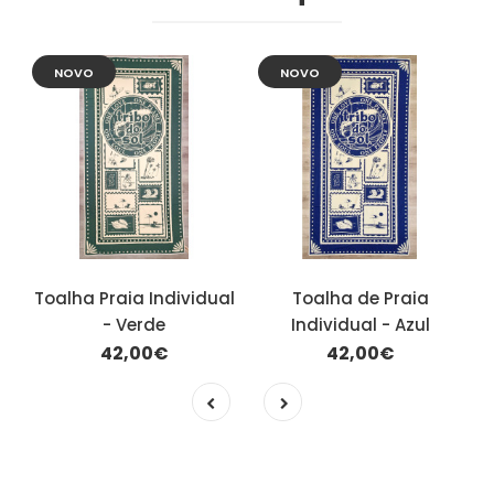
NOVO
NOVO
Toalha Praia Individual
Toalha de Praia
- Verde
Individual - Azul
42,00€
42,00€