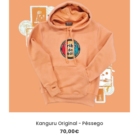
Kanguru Original - Pêssego
70,00€