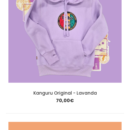
Kanguru Original - Lavanda
70,00€