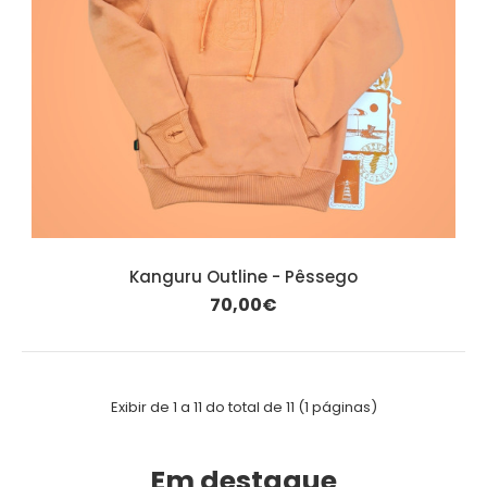
Kanguru Outline - Pêssego
70,00€
Exibir de 1 a 11 do total de 11 (1 páginas)
Em destaque