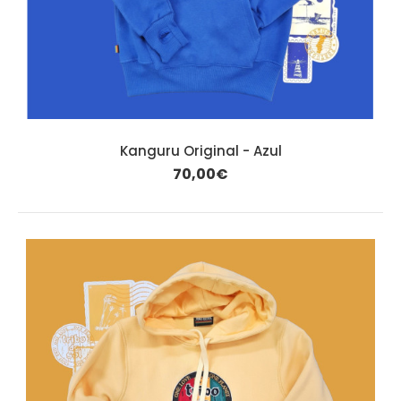
Kanguru Original - Azul
70,00€