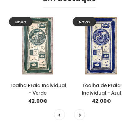
NOVO
NOVO
Toalha Praia Individual
Toalha de Praia
- Verde
Individual - Azul
42,00€
42,00€