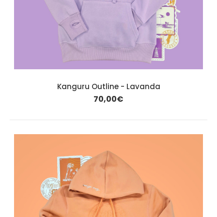
Kanguru Outline - Lavanda
70,00€