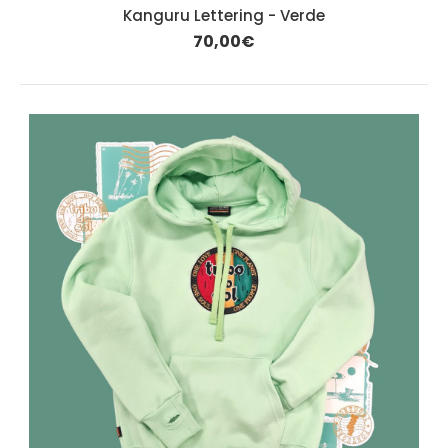
Kanguru Lettering - Verde
70,00€