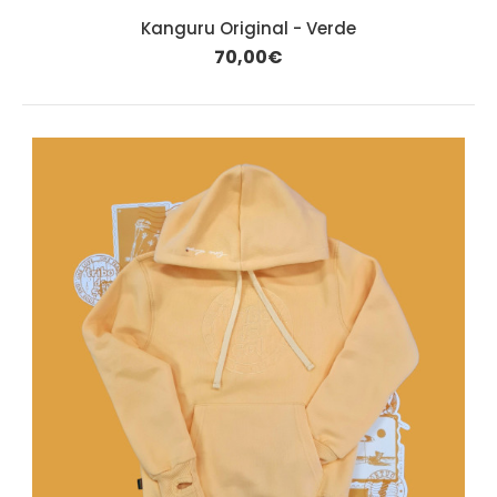
Kanguru Original - Verde
70,00€