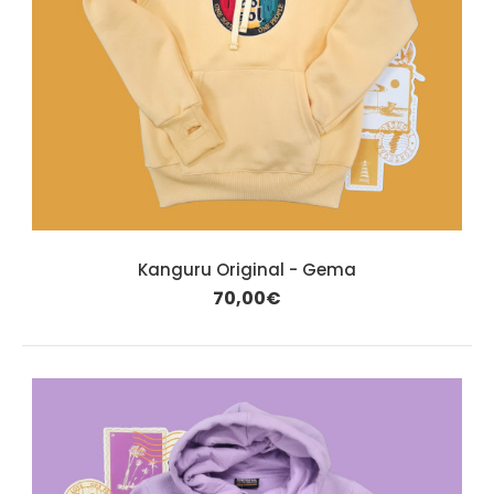
Kanguru Original - Gema
70,00€