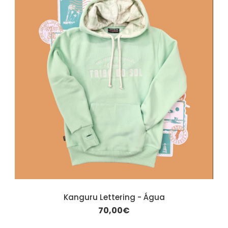
Kanguru Lettering - Água
70,00€