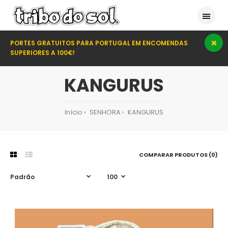
PORTES GRATUITOS PARA PORTUGAL EM ENCOMENDAS
SUPERIORES A 100€!
KANGURUS
Início
SENHORA
KANGURUS
COMPARAR PRODUTOS (0)