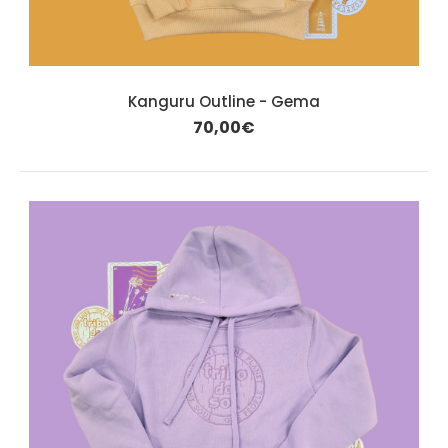
Kanguru Outline - Gema
70,00€