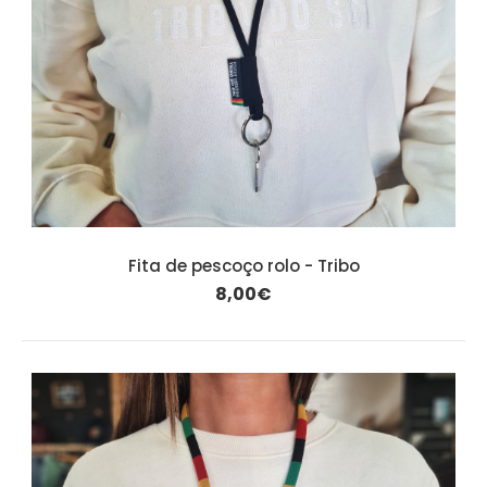
Fita de pescoço rolo - Tribo
8,00€