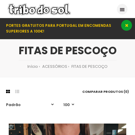
PORTES GRATUITOS PARA PORTUGAL EM ENCOMENDAS
SUPERIORES A 100€!
FITAS DE PESCOÇO
Início
ACESSÓRIOS
FITAS DE PESCOÇO
COMPARAR PRODUTOS (0)