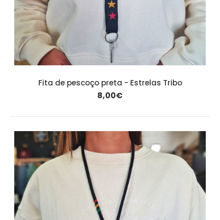
Fita de pescoço preta - Estrelas Tribo
8,00€