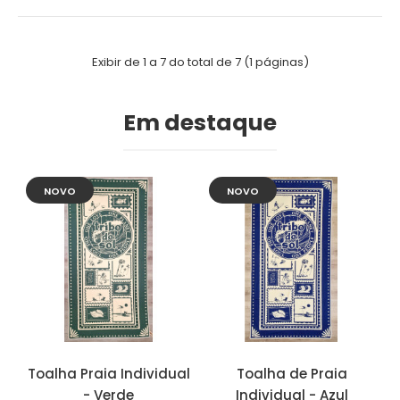
Exibir de 1 a 7 do total de 7 (1 páginas)
Em destaque
NOVO
NOVO
Toalha Praia Individual
Toalha de Praia
- Verde
Individual - Azul