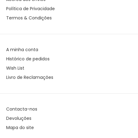
Política de Privacidade
Termos & Condições
A minha conta
Histórico de pedidos
Wish List
Livro de Reclamações
Contacta-nos
Devoluções
Mapa do site