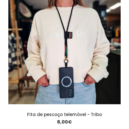
Fita de pescoço telemóvel - Tribo
8,00€