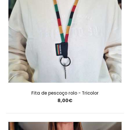
Fita de pescoço rolo - Tricolor
8,00€