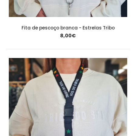
Fita de pescoço branca - Estrelas Tribo
8,00€