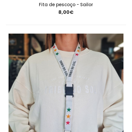
Fita de pescoço - Sailor
8,00€