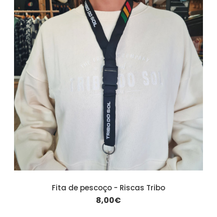
Fita de pescoço - Riscas Tribo
8,00€