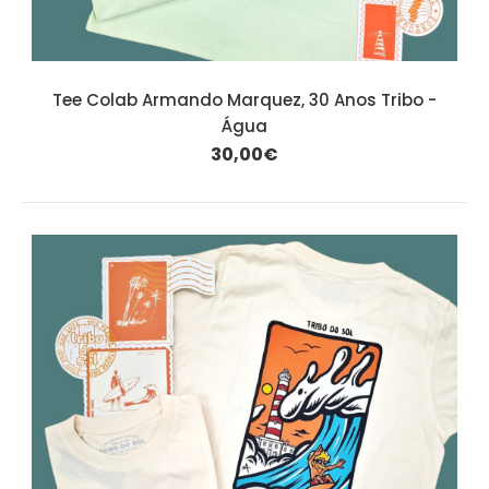
Tee Colab Armando Marquez, 30 Anos Tribo -
Água
30,00€