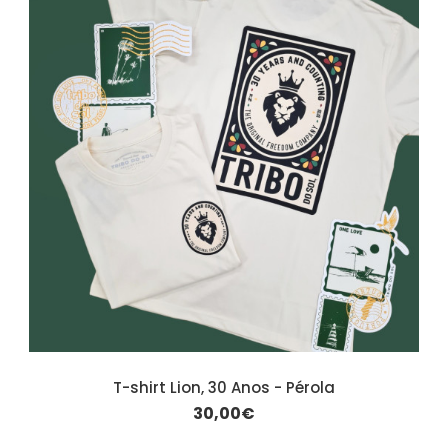
T-shirt Lion, 30 Anos - Pérola
30,00€