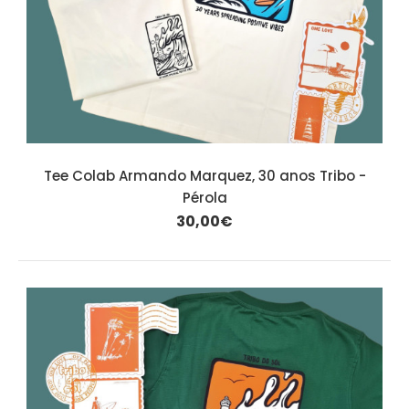
Tee Colab Armando Marquez, 30 anos Tribo -
Pérola
30,00€