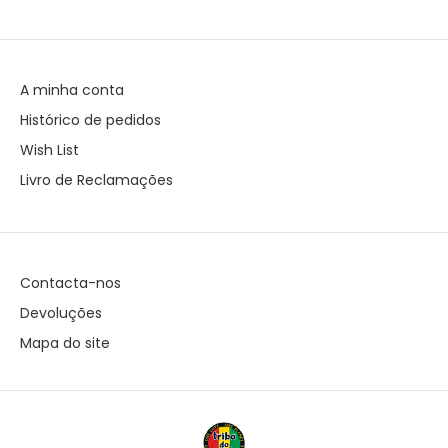
A minha conta
Histórico de pedidos
Wish List
Livro de Reclamações
Contacta-nos
Devoluções
Mapa do site