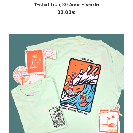
T-shirt Lion, 30 Anos - Verde
30,00€