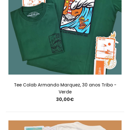
Tee Colab Armando Marquez, 30 anos Tribo -
Verde
30,00€