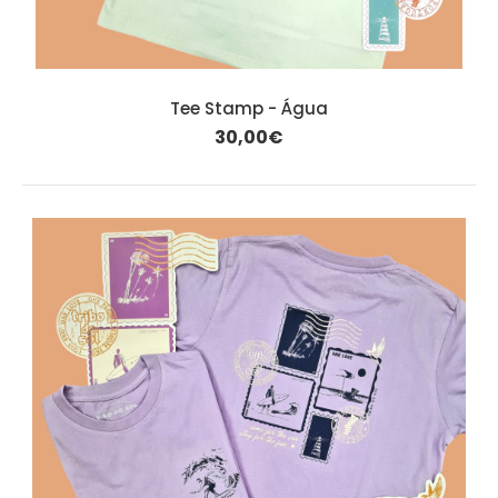
Tee Stamp - Água
30,00€