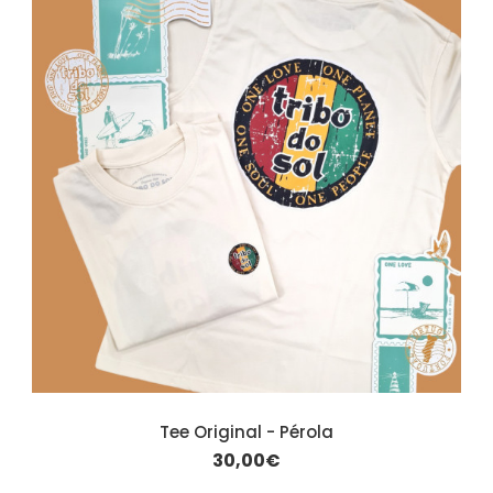
Tee Original - Pérola
30,00€