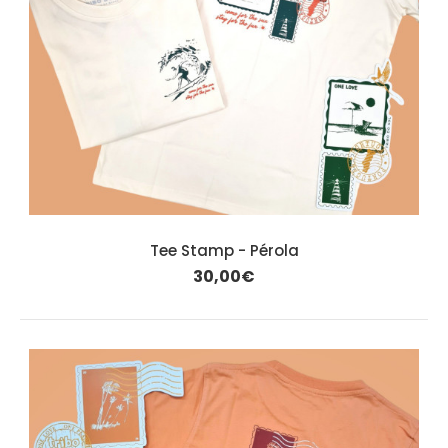
Tee Stamp - Pérola
30,00€