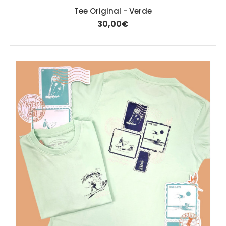
Tee Original - Verde
30,00€