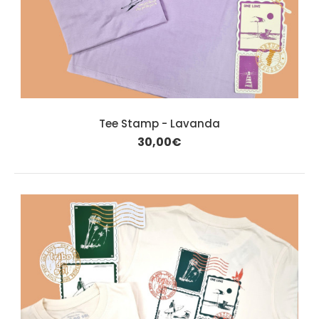
Tee Stamp - Lavanda
30,00€