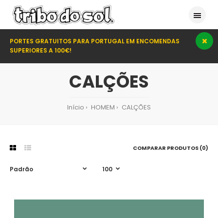
PORTES GRATUITOS PARA PORTUGAL EM ENCOMENDAS
SUPERIORES A 100€!
CALÇÕES
Início
HOMEM
CALÇÕES
COMPARAR PRODUTOS (0)