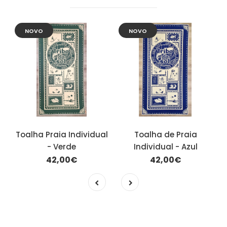
NOVO
NOVO
Toalha Praia Individual
Toalha de Praia
- Verde
Individual - Azul
42,00€
42,00€