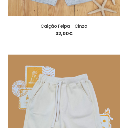
Calção Felpa - Cinza
32,00€