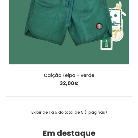
Calção Felpa - Verde
32,00€
Exibir de 1 a 5 do total de 5 (1 páginas)
Em destaque