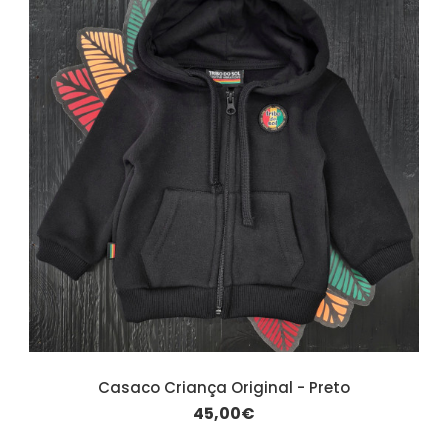
Casaco Criança Original - Preto
45,00€