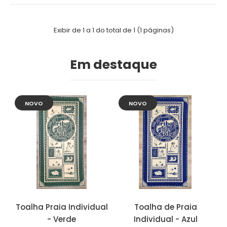
Exibir de 1 a 1 do total de 1 (1 páginas)
Em destaque
NOVO
NOVO
Toalha Praia Individual
Toalha de Praia
- Verde
Individual - Azul