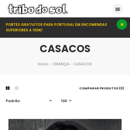
PORTES GRATUITOS PARA PORTUGAL EM ENCOMENDAS
SUPERIORES A 100€!
CASACOS
Início
CRIANÇA
CASACOS
COMPARAR PRODUTOS (0)