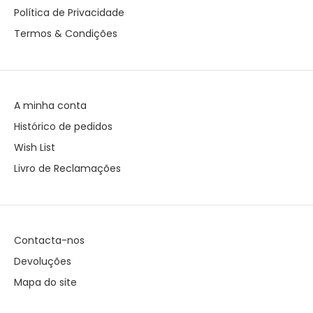
Política de Privacidade
Termos & Condições
A minha conta
Histórico de pedidos
Wish List
Livro de Reclamações
Contacta-nos
Devoluções
Mapa do site