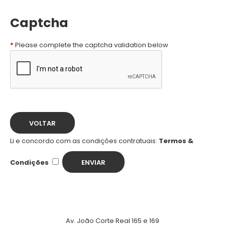
Captcha
Please complete the captcha validation below
VOLTAR
Li e concordo com as condições contratuais:
Termos &
Condições
Av. João Corte Real 165 e 169