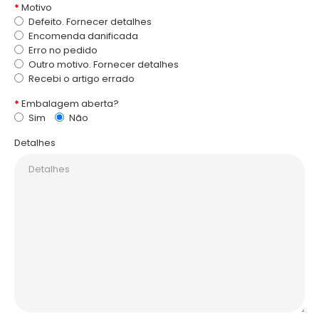
Motivo
Defeito. Fornecer detalhes
Encomenda danificada
Erro no pedido
Outro motivo. Fornecer detalhes
Recebi o artigo errado
Embalagem aberta?
Sim
Não
Detalhes