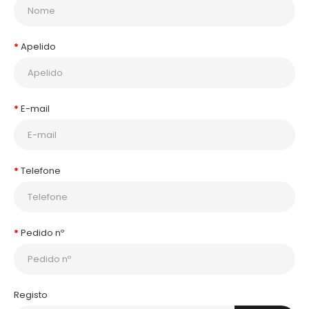
Apelido
E-mail
Telefone
Pedido nº
Registo