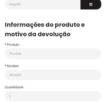
Informações do produto e
motivo da devolução
Produto
Modelo
Quantidade