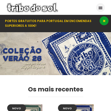
PORTES GRATUITOS PARA PORTUGAL EM ENCOMENDAS
SUPERIORES A 100€!
Os mais recentes
NOVO
NOVO