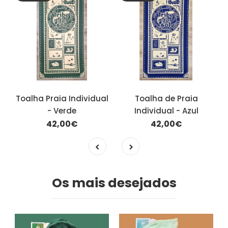
Toalha Praia Individual
Toalha de Praia
- Verde
Individual - Azul
42,00€
42,00€
Os mais desejados