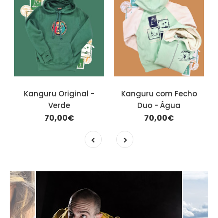
Kanguru Original -
Kanguru com Fecho
Verde
Duo - Água
70,00€
70,00€