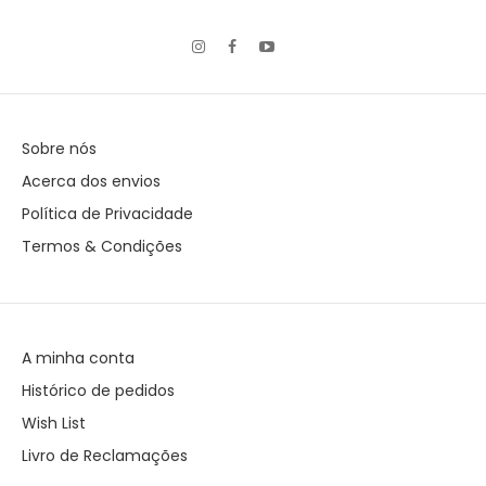
Sobre nós
Acerca dos envios
Política de Privacidade
Termos & Condições
A minha conta
Histórico de pedidos
Wish List
Livro de Reclamações