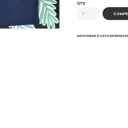
QTD
ADICIONAR À LISTA DE DESEJO