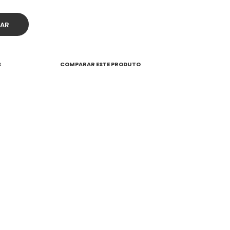
S
COMPARAR ESTE PRODUTO