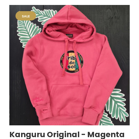
SALE
Kanguru Original - Magenta