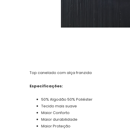
Top canelado com alça franzida
Especificações:
50% Algodão 50% Poliéster
Tecido mais suave
Maior Conforto
Maior durabilidade
Maior Proteção