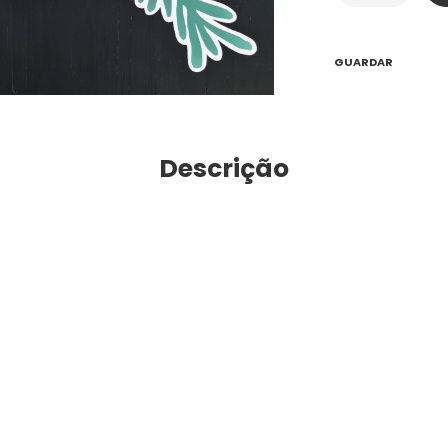
GUARDAR
Descrição