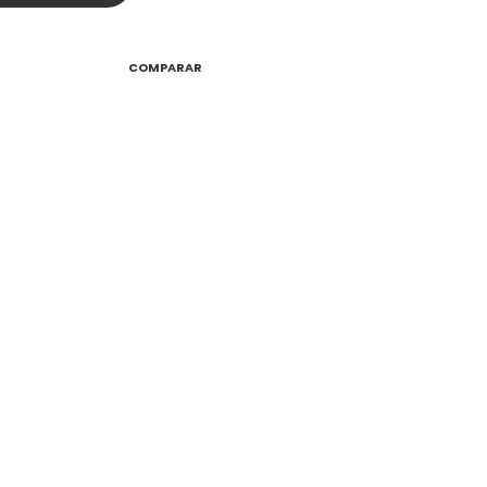
COMPARAR