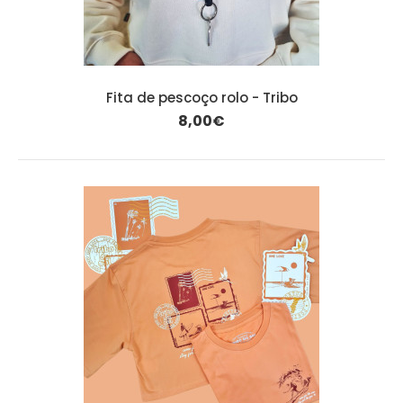
Fita de pescoço rolo - Tribo
8,00€