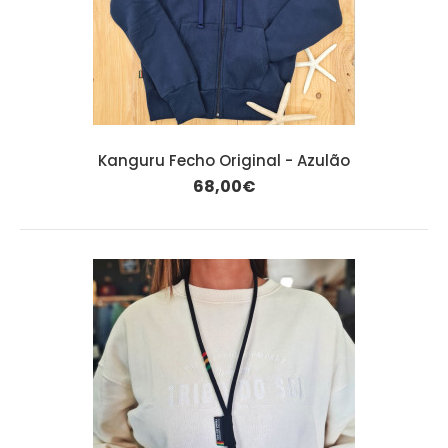
Kanguru Fecho Original - Azulão
68,00€