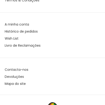
Termos & Condições
A minha conta
Histórico de pedidos
Wish List
Livro de Reclamações
Contacta-nos
Devoluções
Mapa do site