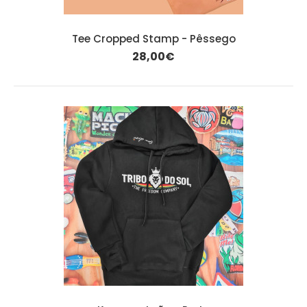
Tee Cropped Stamp - Pêssego
28,00€