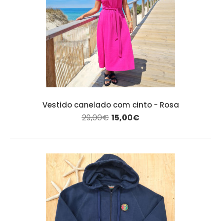
Vestido canelado com cinto - Rosa
29,00€
15,00€