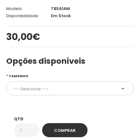
Modelo:
TBSA1AM
Disponibilidade:
Em Stock
30,00€
Opções disponíveis
TAMANHO
QTD